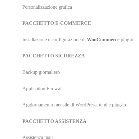
Personalizzazione grafica
PACCHETTO E-COMMERCE
Installazione e configurazione di
WooCommerce
plug-in
PACCHETTO SICUREZZA
Backup giornaliero
Application Firewall
Aggiornamento mensile di WordPress, temi e plug-in
PACCHETTO ASSISTENZA
Assistenza mail