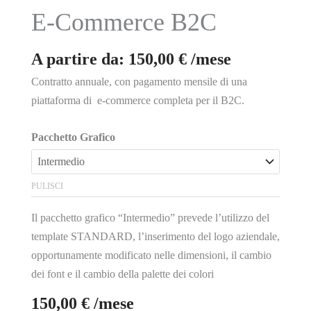
E-Commerce B2C
A partire da:
150,00
€
/mese
Contratto annuale, con pagamento mensile di una
piattaforma di e-commerce completa per il B2C.
Pacchetto Grafico
PULISCI
Il pacchetto grafico “Intermedio” prevede l’utilizzo del
template STANDARD, l’inserimento del logo aziendale,
opportunamente modificato nelle dimensioni, il cambio
dei font e il cambio della palette dei colori
150,00
€
/mese