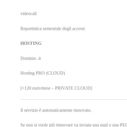
videocall
Reportistica semestrale degli accessi
HOSTING
Dominio .it
Hosting PRO (CLOUD)
[+120 euro/mese – PRIVATE CLOUD]
Il servizio è automaticamente rinnovato.
Se non si vuole più rinnovare va inviata una mail o una PE