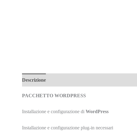
Descrizione
Informazioni aggiuntive
Recensioni (0)
PACCHETTO WORDPRESS
Installazione e configurazione di
WordPress
Installazione e configurazione plug-in necessari