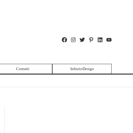
Contatti
InfinitoDesign