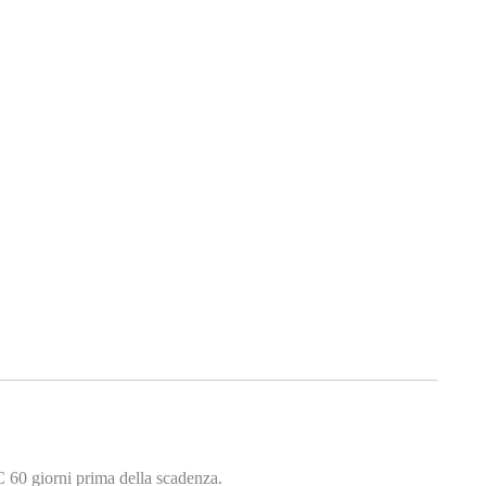
C 60 giorni prima della scadenza.